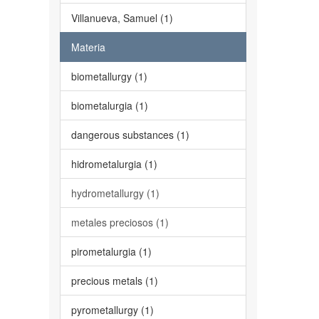
Villanueva, Samuel (1)
Materia
biometallurgy (1)
biometalurgia (1)
dangerous substances (1)
hidrometalurgia (1)
hydrometallurgy (1)
metales preciosos (1)
pirometalurgia (1)
precious metals (1)
pyrometallurgy (1)