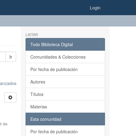
Login
LISTAR
Todo Biblioteca Digital
Ir
Comunidades & Colecciones
Por fecha de publicación
Autores
avanzados
Títulos
Materias
Esta comunidad
d de
Por fecha de publicación