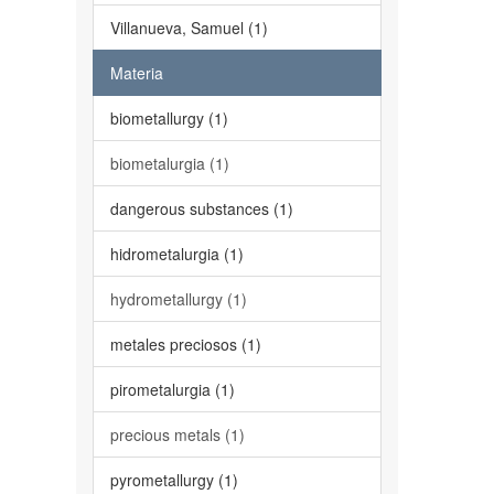
Villanueva, Samuel (1)
Materia
biometallurgy (1)
biometalurgia (1)
dangerous substances (1)
hidrometalurgia (1)
hydrometallurgy (1)
metales preciosos (1)
pirometalurgia (1)
precious metals (1)
pyrometallurgy (1)