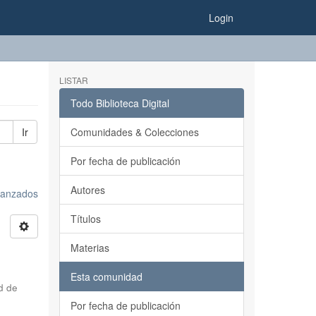
Login
LISTAR
Todo Biblioteca Digital
Ir
Comunidades & Colecciones
Por fecha de publicación
Autores
avanzados
Títulos
Materias
Esta comunidad
d de
Por fecha de publicación