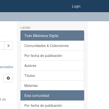
Login
LISTAR
Todo Biblioteca Digital
Ir
Comunidades & Colecciones
Por fecha de publicación
Autores
avanzados
Títulos
Materias
Esta comunidad
d de
Por fecha de publicación