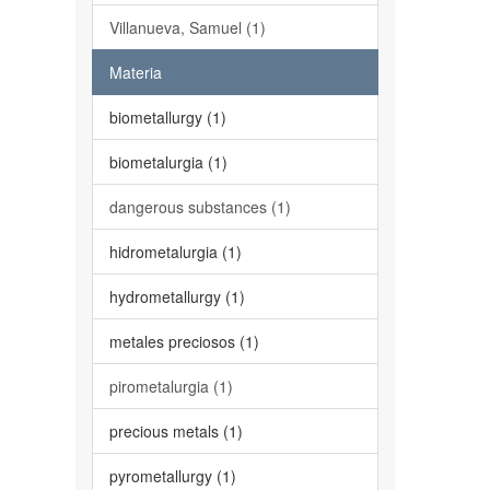
Villanueva, Samuel (1)
Materia
biometallurgy (1)
biometalurgia (1)
dangerous substances (1)
hidrometalurgia (1)
hydrometallurgy (1)
metales preciosos (1)
pirometalurgia (1)
precious metals (1)
pyrometallurgy (1)