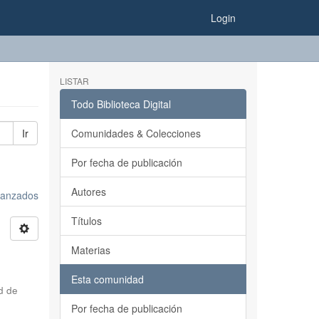
Login
LISTAR
Todo Biblioteca Digital
Ir
Comunidades & Colecciones
Por fecha de publicación
Autores
avanzados
Títulos
Materias
Esta comunidad
d de
Por fecha de publicación