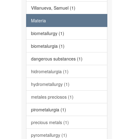
Villanueva, Samuel (1)
Materia
biometallurgy (1)
biometalurgia (1)
dangerous substances (1)
hidrometalurgia (1)
hydrometallurgy (1)
metales preciosos (1)
pirometalurgia (1)
precious metals (1)
pyrometallurgy (1)