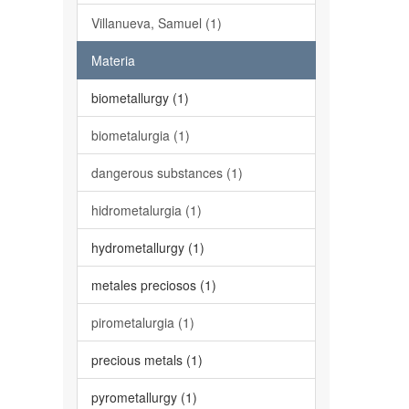
Villanueva, Samuel (1)
Materia
biometallurgy (1)
biometalurgia (1)
dangerous substances (1)
hidrometalurgia (1)
hydrometallurgy (1)
metales preciosos (1)
pirometalurgia (1)
precious metals (1)
pyrometallurgy (1)