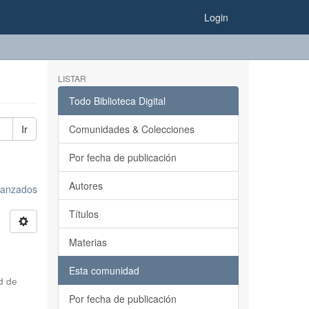
Login
LISTAR
Todo Biblioteca Digital
Ir
Comunidades & Colecciones
Por fecha de publicación
Autores
avanzados
Títulos
Materias
Esta comunidad
d de
Por fecha de publicación