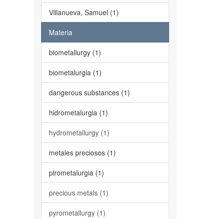
Villanueva, Samuel (1)
Materia
biometallurgy (1)
biometalurgia (1)
dangerous substances (1)
hidrometalurgia (1)
hydrometallurgy (1)
metales preciosos (1)
pirometalurgia (1)
precious metals (1)
pyrometallurgy (1)