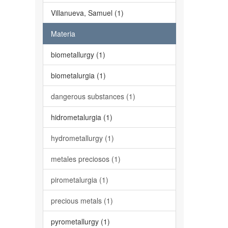
Villanueva, Samuel (1)
Materia
biometallurgy (1)
biometalurgia (1)
dangerous substances (1)
hidrometalurgia (1)
hydrometallurgy (1)
metales preciosos (1)
pirometalurgia (1)
precious metals (1)
pyrometallurgy (1)