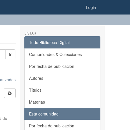
Login
LISTAR
Todo Biblioteca Digital
Ir
Comunidades & Colecciones
Por fecha de publicación
Autores
avanzados
Títulos
Materias
Esta comunidad
d de
Por fecha de publicación