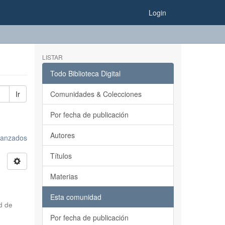
Login
LISTAR
Todo Biblioteca Digital
Ir
Comunidades & Colecciones
Por fecha de publicación
Autores
avanzados
Títulos
Materias
Esta comunidad
d de
Por fecha de publicación