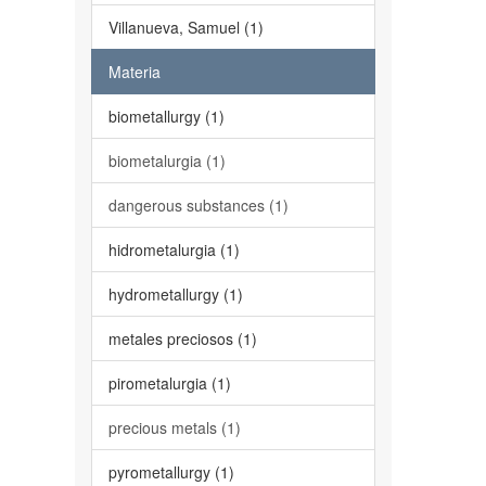
Villanueva, Samuel (1)
Materia
biometallurgy (1)
biometalurgia (1)
dangerous substances (1)
hidrometalurgia (1)
hydrometallurgy (1)
metales preciosos (1)
pirometalurgia (1)
precious metals (1)
pyrometallurgy (1)