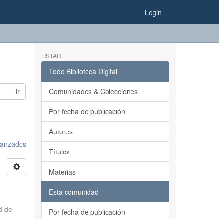
Login
LISTAR
Todo Biblioteca Digital
Ir
Comunidades & Colecciones
Por fecha de publicación
Autores
avanzados
Títulos
Materias
Esta comunidad
d de
Por fecha de publicación