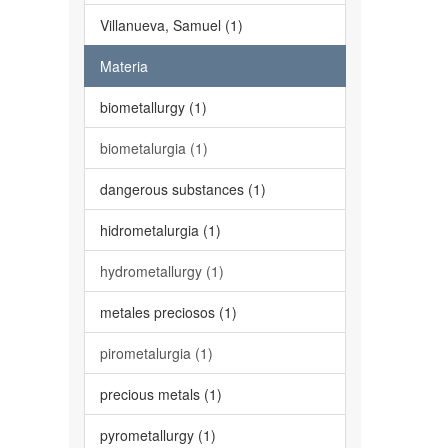
Villanueva, Samuel (1)
Materia
biometallurgy (1)
biometalurgia (1)
dangerous substances (1)
hidrometalurgia (1)
hydrometallurgy (1)
metales preciosos (1)
pirometalurgia (1)
precious metals (1)
pyrometallurgy (1)