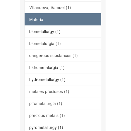
Villanueva, Samuel (1)
Materia
biometallurgy (1)
biometalurgia (1)
dangerous substances (1)
hidrometalurgia (1)
hydrometallurgy (1)
metales preciosos (1)
pirometalurgia (1)
precious metals (1)
pyrometallurgy (1)