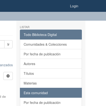
Login
LISTAR
Todo Biblioteca Digital
Ir
Comunidades & Colecciones
Por fecha de publicación
Autores
avanzados
Títulos
Materias
Esta comunidad
d de
Por fecha de publicación