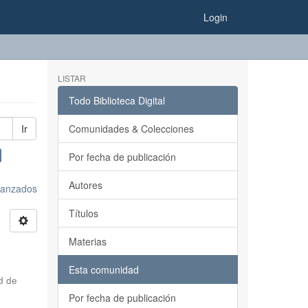
Login
LISTAR
Todo Biblioteca Digital
Ir
Comunidades & Colecciones
Por fecha de publicación
Autores
avanzados
Títulos
Materias
Esta comunidad
d de
Por fecha de publicación