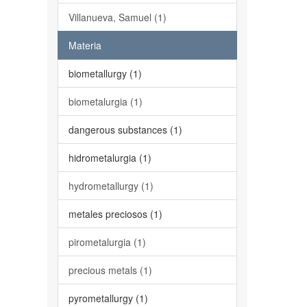
Villanueva, Samuel (1)
Materia
biometallurgy (1)
biometalurgia (1)
dangerous substances (1)
hidrometalurgia (1)
hydrometallurgy (1)
metales preciosos (1)
pirometalurgia (1)
precious metals (1)
pyrometallurgy (1)