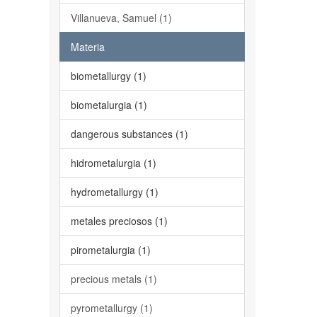
Villanueva, Samuel (1)
Materia
biometallurgy (1)
biometalurgia (1)
dangerous substances (1)
hidrometalurgia (1)
hydrometallurgy (1)
metales preciosos (1)
pirometalurgia (1)
precious metals (1)
pyrometallurgy (1)