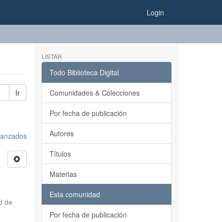
Login
LISTAR
Todo Biblioteca Digital
Ir
Comunidades & Colecciones
Por fecha de publicación
Autores
avanzados
Títulos
Materias
Esta comunidad
d de
Por fecha de publicación