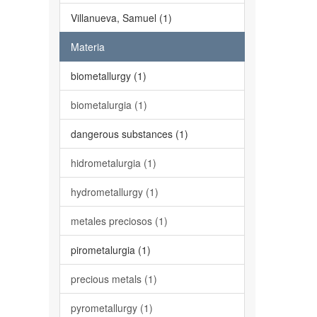
Villanueva, Samuel (1)
Materia
biometallurgy (1)
biometalurgia (1)
dangerous substances (1)
hidrometalurgia (1)
hydrometallurgy (1)
metales preciosos (1)
pirometalurgia (1)
precious metals (1)
pyrometallurgy (1)