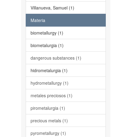
Villanueva, Samuel (1)
Materia
biometallurgy (1)
biometalurgia (1)
dangerous substances (1)
hidrometalurgia (1)
hydrometallurgy (1)
metales preciosos (1)
pirometalurgia (1)
precious metals (1)
pyrometallurgy (1)