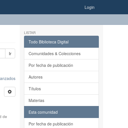
Login
LISTAR
Todo Biblioteca Digital
Ir
Comunidades & Colecciones
Por fecha de publicación
Autores
avanzados
Títulos
Materias
Esta comunidad
d de
Por fecha de publicación