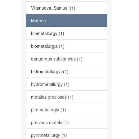
Villanueva, Samuel (1)
Materia
biometallurgy (1)
biometalurgia (1)
dangerous substances (1)
hidrometalurgia (1)
hydrometallurgy (1)
metales preciosos (1)
pirometalurgia (1)
precious metals (1)
pyrometallurgy (1)