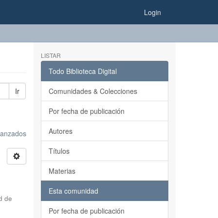
Login
LISTAR
Todo Biblioteca Digital
Ir
Comunidades & Colecciones
Por fecha de publicación
Autores
avanzados
Títulos
Materias
Esta comunidad
d de
Por fecha de publicación