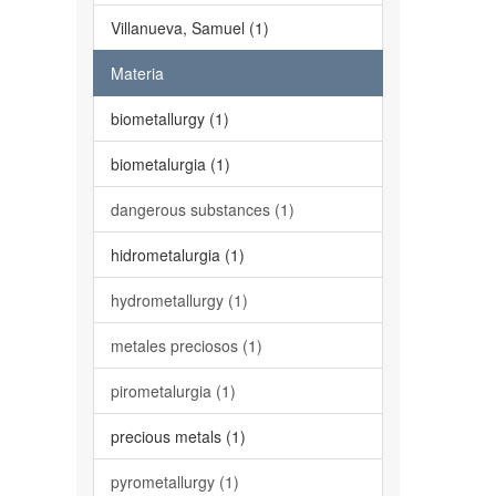
Villanueva, Samuel (1)
Materia
biometallurgy (1)
biometalurgia (1)
dangerous substances (1)
hidrometalurgia (1)
hydrometallurgy (1)
metales preciosos (1)
pirometalurgia (1)
precious metals (1)
pyrometallurgy (1)