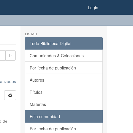
Login
LISTAR
Todo Biblioteca Digital
Ir
Comunidades & Colecciones
Por fecha de publicación
Autores
avanzados
Títulos
Materias
Esta comunidad
d de
Por fecha de publicación