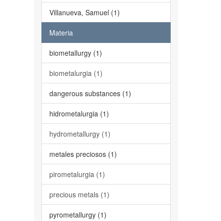
Villanueva, Samuel (1)
Materia
biometallurgy (1)
biometalurgia (1)
dangerous substances (1)
hidrometalurgia (1)
hydrometallurgy (1)
metales preciosos (1)
pirometalurgia (1)
precious metals (1)
pyrometallurgy (1)