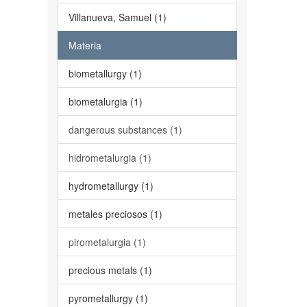
Villanueva, Samuel (1)
Materia
biometallurgy (1)
biometalurgia (1)
dangerous substances (1)
hidrometalurgia (1)
hydrometallurgy (1)
metales preciosos (1)
pirometalurgia (1)
precious metals (1)
pyrometallurgy (1)