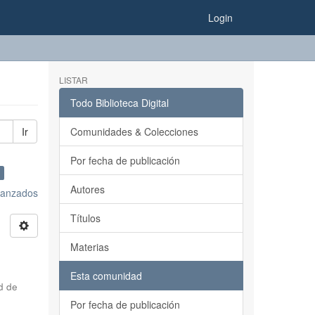
Login
LISTAR
Todo Biblioteca Digital
Ir
Comunidades & Colecciones
Por fecha de publicación
Autores
avanzados
Títulos
Materias
Esta comunidad
d de
Por fecha de publicación