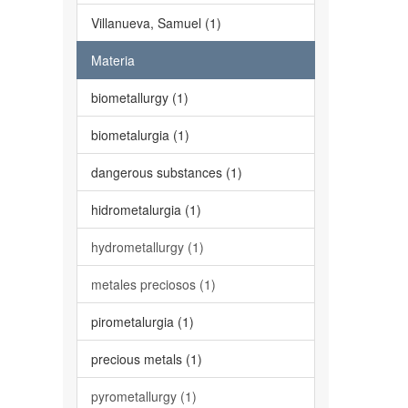
Villanueva, Samuel (1)
Materia
biometallurgy (1)
biometalurgia (1)
dangerous substances (1)
hidrometalurgia (1)
hydrometallurgy (1)
metales preciosos (1)
pirometalurgia (1)
precious metals (1)
pyrometallurgy (1)