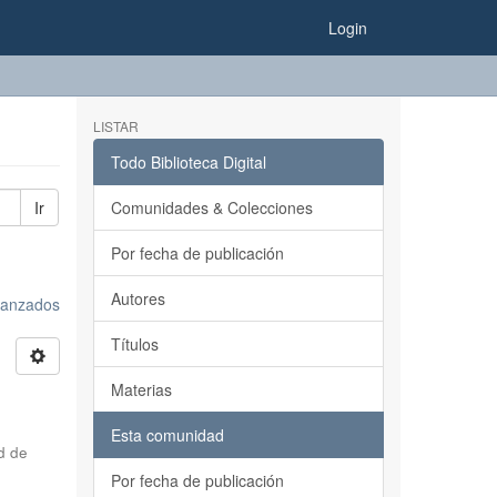
Login
LISTAR
Todo Biblioteca Digital
Ir
Comunidades & Colecciones
Por fecha de publicación
Autores
avanzados
Títulos
Materias
Esta comunidad
d de
Por fecha de publicación