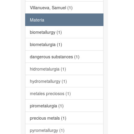
Villanueva, Samuel (1)
Materia
biometallurgy (1)
biometalurgia (1)
dangerous substances (1)
hidrometalurgia (1)
hydrometallurgy (1)
metales preciosos (1)
pirometalurgia (1)
precious metals (1)
pyrometallurgy (1)