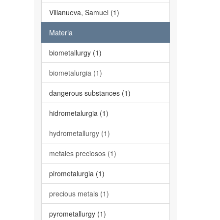
Villanueva, Samuel (1)
Materia
biometallurgy (1)
biometalurgia (1)
dangerous substances (1)
hidrometalurgia (1)
hydrometallurgy (1)
metales preciosos (1)
pirometalurgia (1)
precious metals (1)
pyrometallurgy (1)