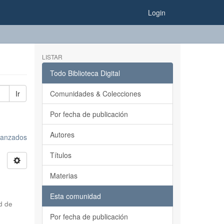
Login
LISTAR
Todo Biblioteca Digital
Ir
Comunidades & Colecciones
Por fecha de publicación
Autores
avanzados
Títulos
Materias
Esta comunidad
d de
Por fecha de publicación