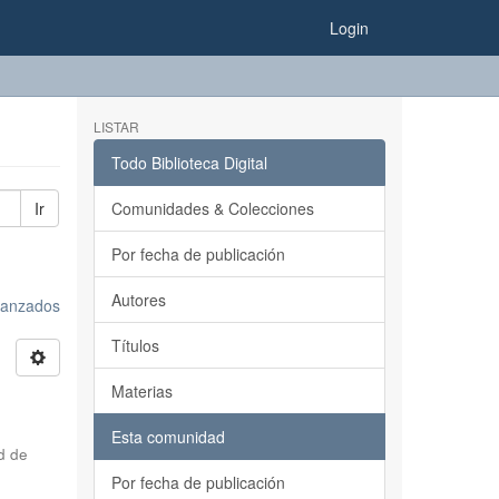
Login
LISTAR
Todo Biblioteca Digital
Ir
Comunidades & Colecciones
Por fecha de publicación
Autores
avanzados
Títulos
Materias
Esta comunidad
d de
Por fecha de publicación