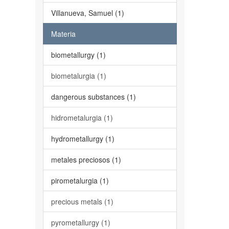
Villanueva, Samuel (1)
Materia
biometallurgy (1)
biometalurgia (1)
dangerous substances (1)
hidrometalurgia (1)
hydrometallurgy (1)
metales preciosos (1)
pirometalurgia (1)
precious metals (1)
pyrometallurgy (1)