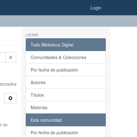
Login
LISTAR
Todo Biblioteca Digital
Ir
Comunidades & Colecciones
Por fecha de publicación
Autores
avanzados
Títulos
Materias
Esta comunidad
d de
Por fecha de publicación