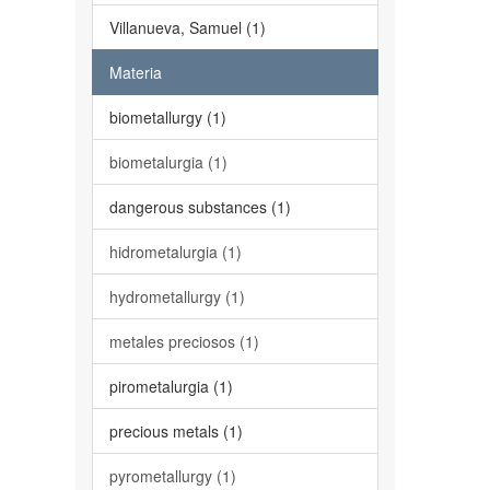
Villanueva, Samuel (1)
Materia
biometallurgy (1)
biometalurgia (1)
dangerous substances (1)
hidrometalurgia (1)
hydrometallurgy (1)
metales preciosos (1)
pirometalurgia (1)
precious metals (1)
pyrometallurgy (1)