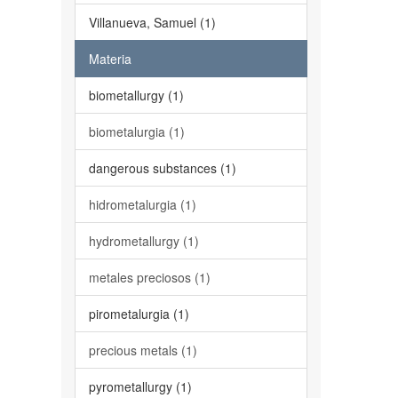
Villanueva, Samuel (1)
Materia
biometallurgy (1)
biometalurgia (1)
dangerous substances (1)
hidrometalurgia (1)
hydrometallurgy (1)
metales preciosos (1)
pirometalurgia (1)
precious metals (1)
pyrometallurgy (1)