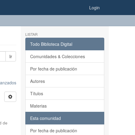
Login
LISTAR
Todo Biblioteca Digital
Ir
Comunidades & Colecciones
Por fecha de publicación
Autores
avanzados
Títulos
Materias
Esta comunidad
d de
Por fecha de publicación