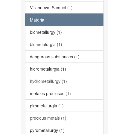
Villanueva, Samuel (1)
Materia
biometallurgy (1)
biometalurgia (1)
dangerous substances (1)
hidrometalurgia (1)
hydrometallurgy (1)
metales preciosos (1)
pirometalurgia (1)
precious metals (1)
pyrometallurgy (1)