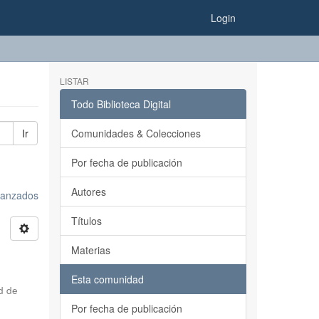
Login
LISTAR
Todo Biblioteca Digital
Ir
Comunidades & Colecciones
Por fecha de publicación
Autores
avanzados
Títulos
Materias
Esta comunidad
d de
Por fecha de publicación