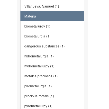
Villanueva, Samuel (1)
Materia
biometallurgy (1)
biometalurgia (1)
dangerous substances (1)
hidrometalurgia (1)
hydrometallurgy (1)
metales preciosos (1)
pirometalurgia (1)
precious metals (1)
pyrometallurgy (1)