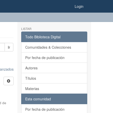
Login
LISTAR
Todo Biblioteca Digital
Ir
Comunidades & Colecciones
Por fecha de publicación
Autores
avanzados
Títulos
Materias
Esta comunidad
d de
Por fecha de publicación