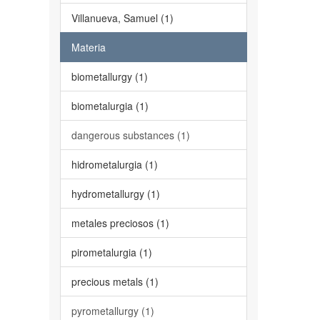
Villanueva, Samuel (1)
Materia
biometallurgy (1)
biometalurgia (1)
dangerous substances (1)
hidrometalurgia (1)
hydrometallurgy (1)
metales preciosos (1)
pirometalurgia (1)
precious metals (1)
pyrometallurgy (1)