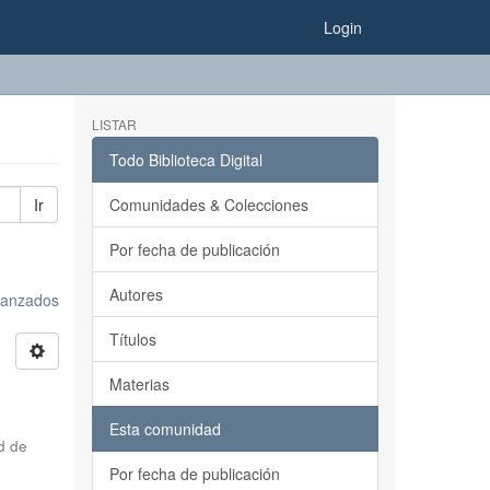
Login
LISTAR
Todo Biblioteca Digital
Ir
Comunidades & Colecciones
Por fecha de publicación
Autores
avanzados
Títulos
Materias
Esta comunidad
d de
Por fecha de publicación