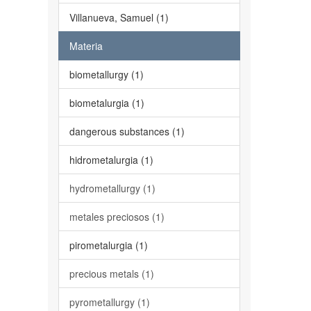
Villanueva, Samuel (1)
Materia
biometallurgy (1)
biometalurgia (1)
dangerous substances (1)
hidrometalurgia (1)
hydrometallurgy (1)
metales preciosos (1)
pirometalurgia (1)
precious metals (1)
pyrometallurgy (1)