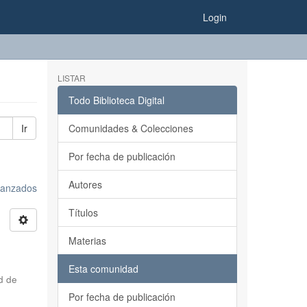
Login
LISTAR
Todo Biblioteca Digital
Ir
Comunidades & Colecciones
Por fecha de publicación
Autores
avanzados
Títulos
Materias
Esta comunidad
d de
Por fecha de publicación