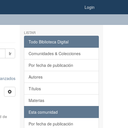
Login
LISTAR
Todo Biblioteca Digital
Ir
Comunidades & Colecciones
Por fecha de publicación
Autores
avanzados
Títulos
Materias
Esta comunidad
d de
Por fecha de publicación