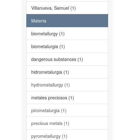
Villanueva, Samuel (1)
Materia
biometallurgy (1)
biometalurgia (1)
dangerous substances (1)
hidrometalurgia (1)
hydrometallurgy (1)
metales preciosos (1)
pirometalurgia (1)
precious metals (1)
pyrometallurgy (1)