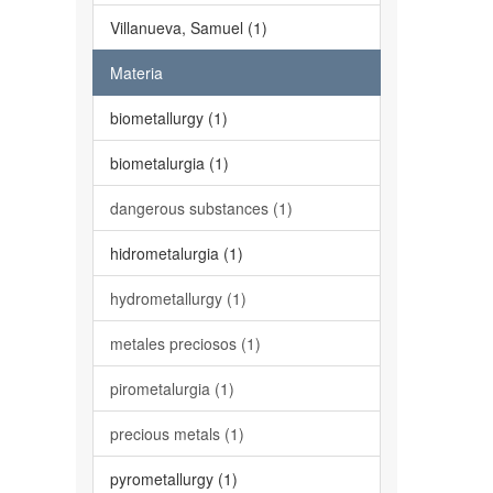
Villanueva, Samuel (1)
Materia
biometallurgy (1)
biometalurgia (1)
dangerous substances (1)
hidrometalurgia (1)
hydrometallurgy (1)
metales preciosos (1)
pirometalurgia (1)
precious metals (1)
pyrometallurgy (1)