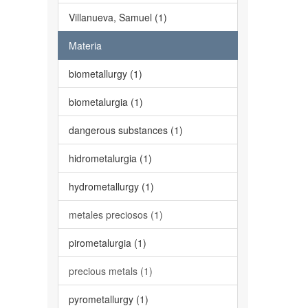
Villanueva, Samuel (1)
Materia
biometallurgy (1)
biometalurgia (1)
dangerous substances (1)
hidrometalurgia (1)
hydrometallurgy (1)
metales preciosos (1)
pirometalurgia (1)
precious metals (1)
pyrometallurgy (1)