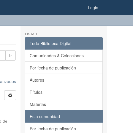
Login
LISTAR
Todo Biblioteca Digital
Ir
Comunidades & Colecciones
Por fecha de publicación
Autores
avanzados
Títulos
Materias
Esta comunidad
d de
Por fecha de publicación