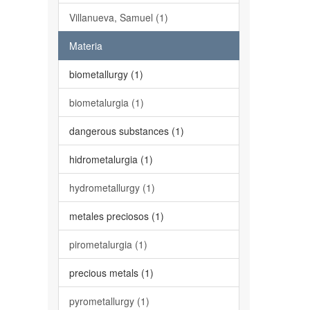
Villanueva, Samuel (1)
Materia
biometallurgy (1)
biometalurgia (1)
dangerous substances (1)
hidrometalurgia (1)
hydrometallurgy (1)
metales preciosos (1)
pirometalurgia (1)
precious metals (1)
pyrometallurgy (1)