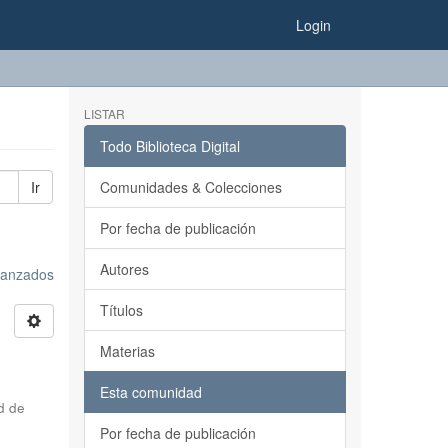
Login
LISTAR
Todo Biblioteca Digital
Ir
Comunidades & Colecciones
Por fecha de publicación
Autores
avanzados
Títulos
Materias
Esta comunidad
d de
Por fecha de publicación