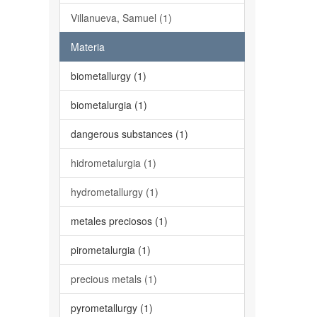
Villanueva, Samuel (1)
Materia
biometallurgy (1)
biometalurgia (1)
dangerous substances (1)
hidrometalurgia (1)
hydrometallurgy (1)
metales preciosos (1)
pirometalurgia (1)
precious metals (1)
pyrometallurgy (1)