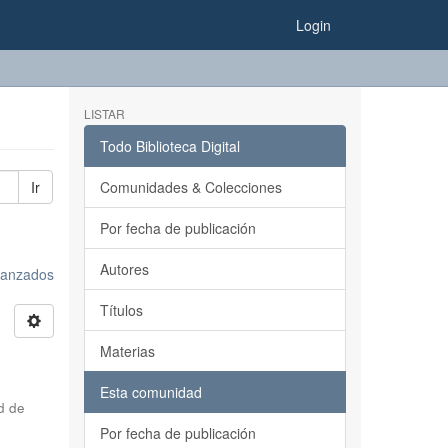
Login
LISTAR
Todo Biblioteca Digital
Ir
Comunidades & Colecciones
Por fecha de publicación
Autores
avanzados
Títulos
Materias
Esta comunidad
d de
Por fecha de publicación