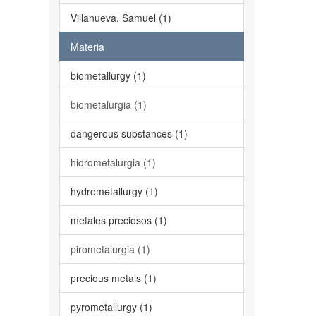
Villanueva, Samuel (1)
Materia
biometallurgy (1)
biometalurgia (1)
dangerous substances (1)
hidrometalurgia (1)
hydrometallurgy (1)
metales preciosos (1)
pirometalurgia (1)
precious metals (1)
pyrometallurgy (1)