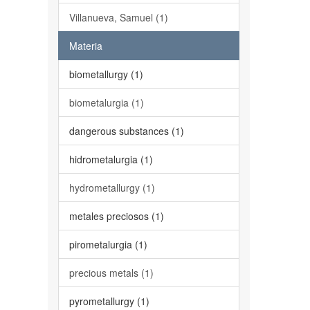
Villanueva, Samuel (1)
Materia
biometallurgy (1)
biometalurgia (1)
dangerous substances (1)
hidrometalurgia (1)
hydrometallurgy (1)
metales preciosos (1)
pirometalurgia (1)
precious metals (1)
pyrometallurgy (1)