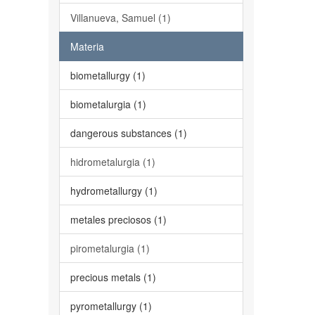
Villanueva, Samuel (1)
Materia
biometallurgy (1)
biometalurgia (1)
dangerous substances (1)
hidrometalurgia (1)
hydrometallurgy (1)
metales preciosos (1)
pirometalurgia (1)
precious metals (1)
pyrometallurgy (1)