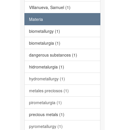
Villanueva, Samuel (1)
Materia
biometallurgy (1)
biometalurgia (1)
dangerous substances (1)
hidrometalurgia (1)
hydrometallurgy (1)
metales preciosos (1)
pirometalurgia (1)
precious metals (1)
pyrometallurgy (1)