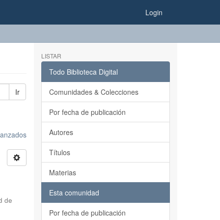
Login
LISTAR
Todo Biblioteca Digital
Ir
Comunidades & Colecciones
Por fecha de publicación
Autores
avanzados
Títulos
Materias
Esta comunidad
d de
Por fecha de publicación