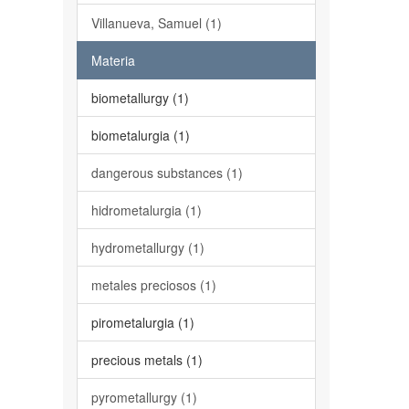
Villanueva, Samuel (1)
Materia
biometallurgy (1)
biometalurgia (1)
dangerous substances (1)
hidrometalurgia (1)
hydrometallurgy (1)
metales preciosos (1)
pirometalurgia (1)
precious metals (1)
pyrometallurgy (1)