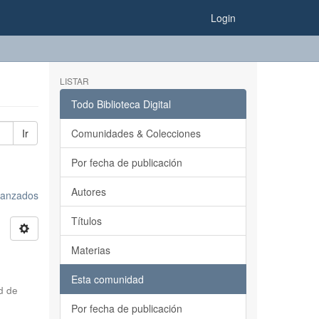
Login
LISTAR
Todo Biblioteca Digital
Ir
Comunidades & Colecciones
Por fecha de publicación
Autores
avanzados
Títulos
Materias
Esta comunidad
d de
Por fecha de publicación