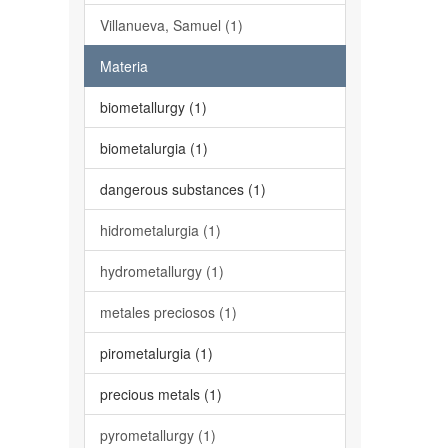
Villanueva, Samuel (1)
Materia
biometallurgy (1)
biometalurgia (1)
dangerous substances (1)
hidrometalurgia (1)
hydrometallurgy (1)
metales preciosos (1)
pirometalurgia (1)
precious metals (1)
pyrometallurgy (1)