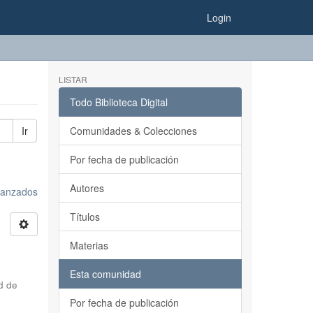
Login
LISTAR
Todo Biblioteca Digital
Ir
Comunidades & Colecciones
Por fecha de publicación
Autores
avanzados
Títulos
Materias
Esta comunidad
d de
Por fecha de publicación