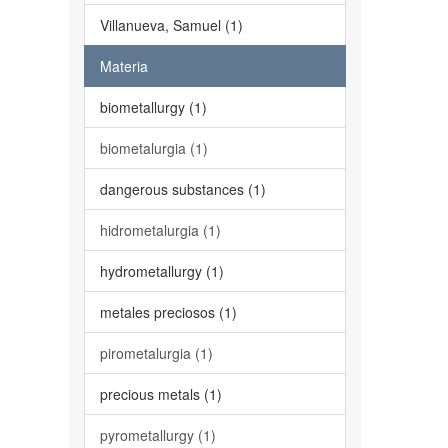
Villanueva, Samuel (1)
Materia
biometallurgy (1)
biometalurgia (1)
dangerous substances (1)
hidrometalurgia (1)
hydrometallurgy (1)
metales preciosos (1)
pirometalurgia (1)
precious metals (1)
pyrometallurgy (1)