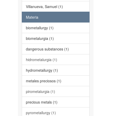
Villanueva, Samuel (1)
Materia
biometallurgy (1)
biometalurgia (1)
dangerous substances (1)
hidrometalurgia (1)
hydrometallurgy (1)
metales preciosos (1)
pirometalurgia (1)
precious metals (1)
pyrometallurgy (1)