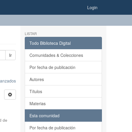
Login
LISTAR
Todo Biblioteca Digital
Ir
Comunidades & Colecciones
Por fecha de publicación
Autores
avanzados
Títulos
Materias
Esta comunidad
d de
Por fecha de publicación