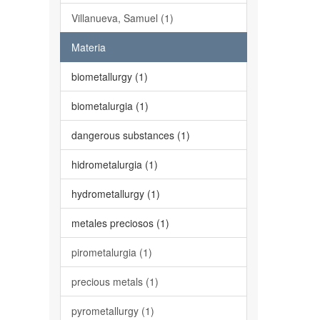
Villanueva, Samuel (1)
Materia
biometallurgy (1)
biometalurgia (1)
dangerous substances (1)
hidrometalurgia (1)
hydrometallurgy (1)
metales preciosos (1)
pirometalurgia (1)
precious metals (1)
pyrometallurgy (1)