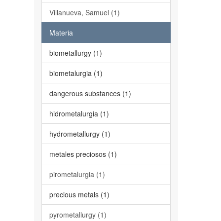
Villanueva, Samuel (1)
Materia
biometallurgy (1)
biometalurgia (1)
dangerous substances (1)
hidrometalurgia (1)
hydrometallurgy (1)
metales preciosos (1)
pirometalurgia (1)
precious metals (1)
pyrometallurgy (1)