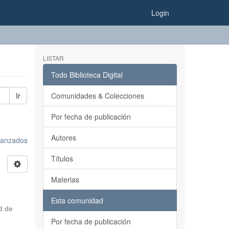
Login
LISTAR
Todo Biblioteca Digital
Ir
Comunidades & Colecciones
Por fecha de publicación
Autores
avanzados
Títulos
Materias
Esta comunidad
d de
Por fecha de publicación