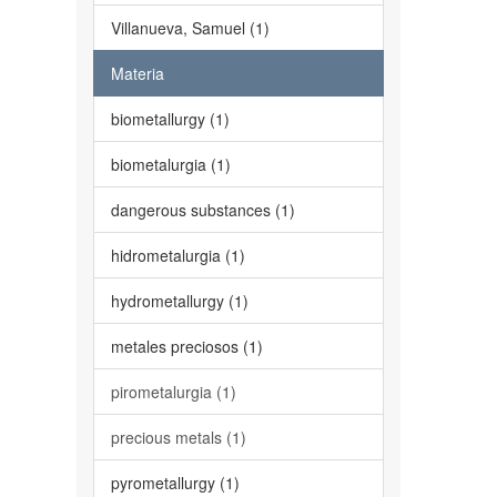
Villanueva, Samuel (1)
Materia
biometallurgy (1)
biometalurgia (1)
dangerous substances (1)
hidrometalurgia (1)
hydrometallurgy (1)
metales preciosos (1)
pirometalurgia (1)
precious metals (1)
pyrometallurgy (1)