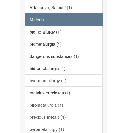
Villanueva, Samuel (1)
Materia
biometallurgy (1)
biometalurgia (1)
dangerous substances (1)
hidrometalurgia (1)
hydrometallurgy (1)
metales preciosos (1)
pirometalurgia (1)
precious metals (1)
pyrometallurgy (1)