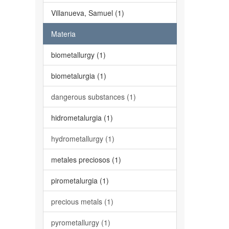
Villanueva, Samuel (1)
Materia
biometallurgy (1)
biometalurgia (1)
dangerous substances (1)
hidrometalurgia (1)
hydrometallurgy (1)
metales preciosos (1)
pirometalurgia (1)
precious metals (1)
pyrometallurgy (1)