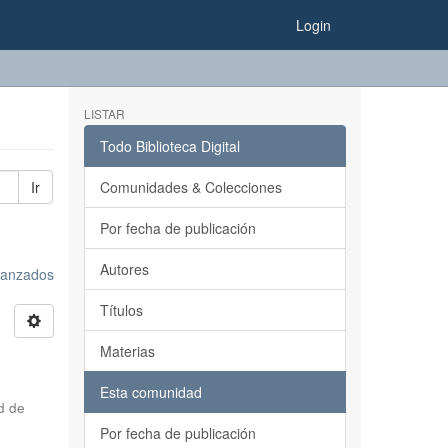
Login
LISTAR
Todo Biblioteca Digital
Ir
Comunidades & Colecciones
Por fecha de publicación
Autores
avanzados
Títulos
Materias
Esta comunidad
d de
Por fecha de publicación