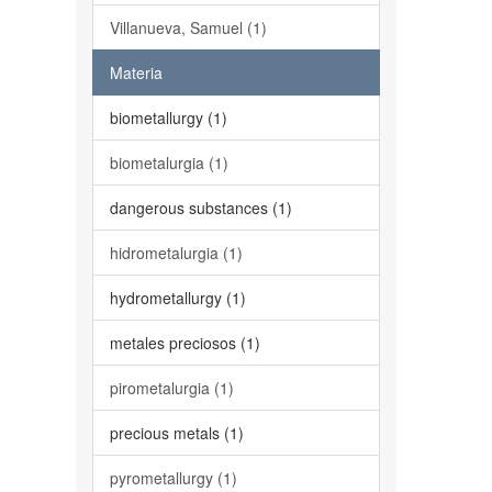
Villanueva, Samuel (1)
Materia
biometallurgy (1)
biometalurgia (1)
dangerous substances (1)
hidrometalurgia (1)
hydrometallurgy (1)
metales preciosos (1)
pirometalurgia (1)
precious metals (1)
pyrometallurgy (1)