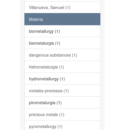
Villanueva, Samuel (1)
Materia
biometallurgy (1)
biometalurgia (1)
dangerous substances (1)
hidrometalurgia (1)
hydrometallurgy (1)
metales preciosos (1)
pirometalurgia (1)
precious metals (1)
pyrometallurgy (1)