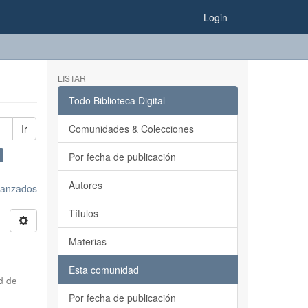
Login
LISTAR
Todo Biblioteca Digital
Ir
Comunidades & Colecciones
Por fecha de publicación
Autores
avanzados
Títulos
Materias
Esta comunidad
d de
Por fecha de publicación