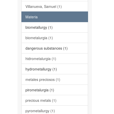
Villanueva, Samuel (1)
Materia
biometallurgy (1)
biometalurgia (1)
dangerous substances (1)
hidrometalurgia (1)
hydrometallurgy (1)
metales preciosos (1)
pirometalurgia (1)
precious metals (1)
pyrometallurgy (1)