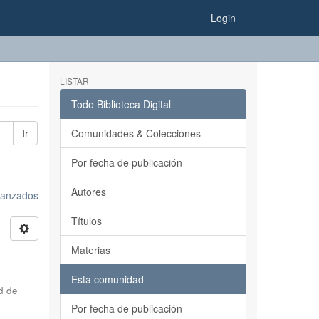
Login
LISTAR
Todo Biblioteca Digital
Ir
Comunidades & Colecciones
Por fecha de publicación
Autores
avanzados
Títulos
Materias
Esta comunidad
d de
Por fecha de publicación