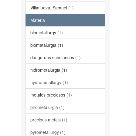
Villanueva, Samuel (1)
Materia
biometallurgy (1)
biometalurgia (1)
dangerous substances (1)
hidrometalurgia (1)
hydrometallurgy (1)
metales preciosos (1)
pirometalurgia (1)
precious metals (1)
pyrometallurgy (1)