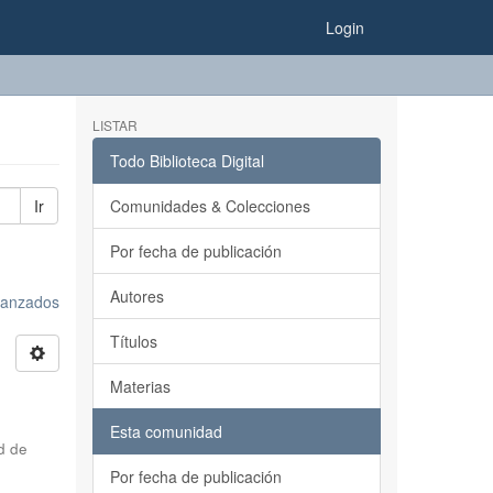
Login
LISTAR
Todo Biblioteca Digital
Ir
Comunidades & Colecciones
Por fecha de publicación
Autores
avanzados
Títulos
Materias
Esta comunidad
d de
Por fecha de publicación